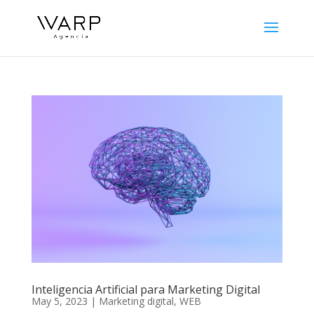
Inteligencia Artificial para Marketing Digital
May 5, 2023
|
Marketing digital
,
WEB