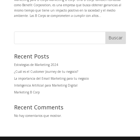
como Benefit Corporation, es una empresa que busca obtener ganancias al
mismo tiempo que tiene un impacto positivo en la sociedad y el medio
ambiente. Las B Corps se comprometen a cumplir con altos...
Buscar
Recent Posts
Estrategias de Marketing 2024
¿Cuál es el Customer Journey de tu negocio?
La importancia del Email Marketing para tu negocio
Inteligencia Artificial para Marketing Digital
Marketing B Corp
Recent Comments
No hay comentarios que mostrar.