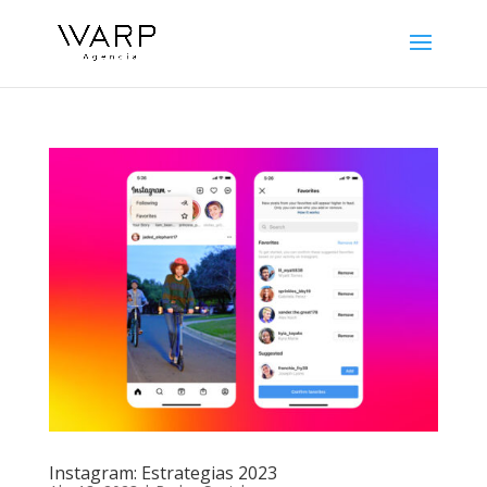
Instagram: Estrategias 2023