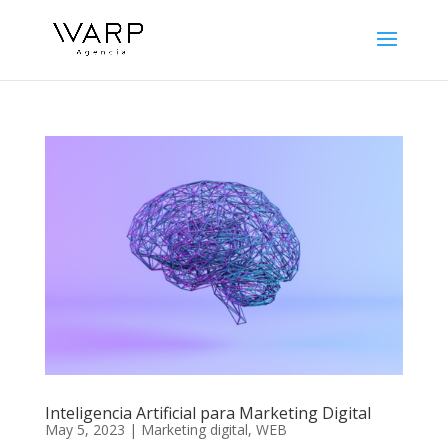
Inteligencia Artificial para Marketing Digital
May 5, 2023
|
Marketing digital
,
WEB