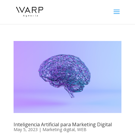
Inteligencia Artificial para Marketing Digital
May 5, 2023
|
Marketing digital
,
WEB